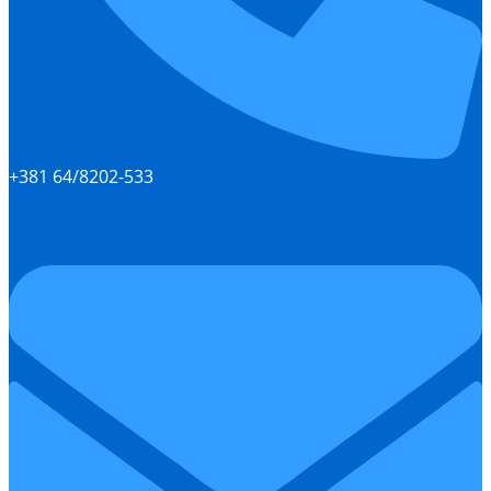
+381 64/8202-533