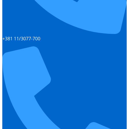
+381 11/3077-700