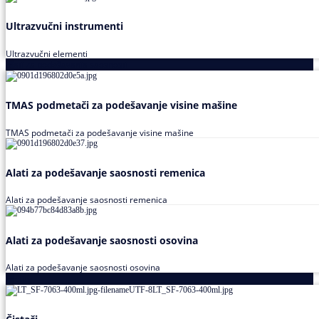
Ultrazvučni instrumenti
Ultrazvučni elementi
Alati za podešavanja saosnosti
TMAS podmetači za podešavanje visine mašine
TMAS podmetači za podešavanje visine mašine
Alati za podešavanje saosnosti remenica
Alati za podešavanje saosnosti remenica
Alati za podešavanje saosnosti osovina
Alati za podešavanje saosnosti osovina
Loctite