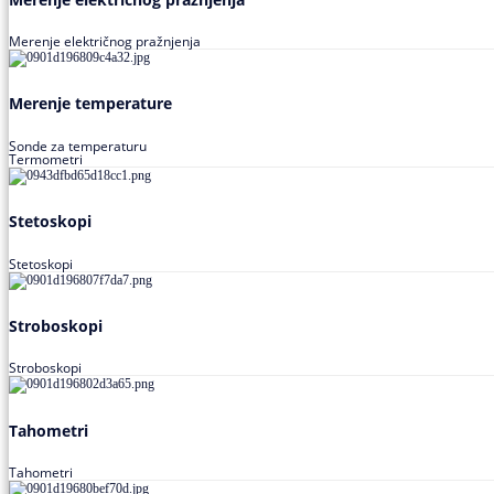
Merenje električnog pražnjenja
Merenje temperature
Sonde za temperaturu
Termometri
Stetoskopi
Stetoskopi
Stroboskopi
Stroboskopi
Tahometri
Tahometri