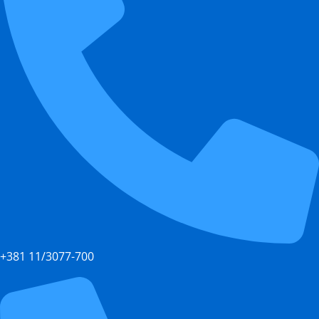
+381 11/3077-700