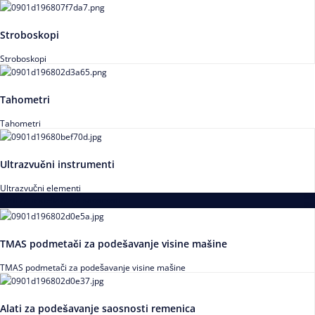
Stroboskopi
Stroboskopi
Tahometri
Tahometri
Ultrazvučni instrumenti
Ultrazvučni elementi
Alati za podešavanja saosnosti
TMAS podmetači za podešavanje visine mašine
TMAS podmetači za podešavanje visine mašine
Alati za podešavanje saosnosti remenica