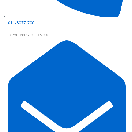
011/3077-700
(Pon-Pet: 7:30 - 15:30)