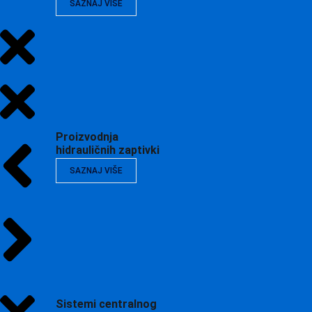
SAZNAJ VIŠE
Proizvodnja
hidrauličnih zaptivki
SAZNAJ VIŠE
Sistemi centralnog