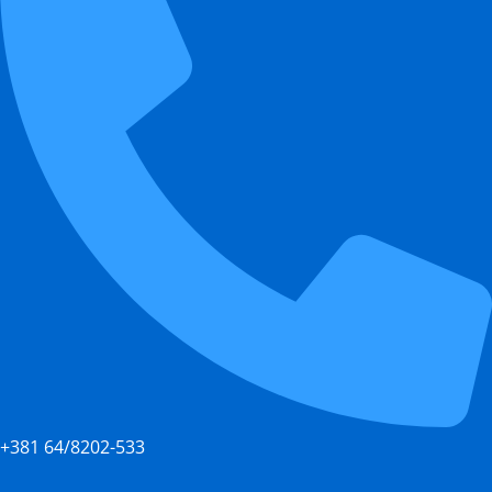
+381 64/8202-533