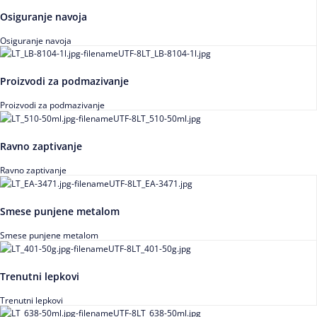
Osiguranje navoja
Osiguranje navoja
Proizvodi za podmazivanje
Proizvodi za podmazivanje
Ravno zaptivanje
Ravno zaptivanje
Smese punjene metalom
Smese punjene metalom
Trenutni lepkovi
Trenutni lepkovi