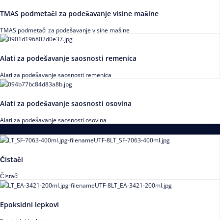
TMAS podmetači za podešavanje visine mašine
TMAS podmetači za podešavanje visine mašine
Alati za podešavanje saosnosti remenica
Alati za podešavanje saosnosti remenica
Alati za podešavanje saosnosti osovina
Alati za podešavanje saosnosti osovina
Loctite
Čistači
Čistači
Epoksidni lepkovi