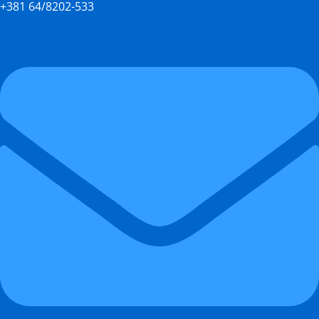
+381 64/8202-533