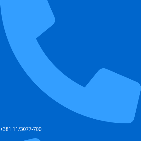
+381 11/3077-700