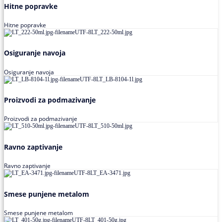
Hitne popravke
Hitne popravke
Osiguranje navoja
Osiguranje navoja
Proizvodi za podmazivanje
Proizvodi za podmazivanje
Ravno zaptivanje
Ravno zaptivanje
Smese punjene metalom
Smese punjene metalom