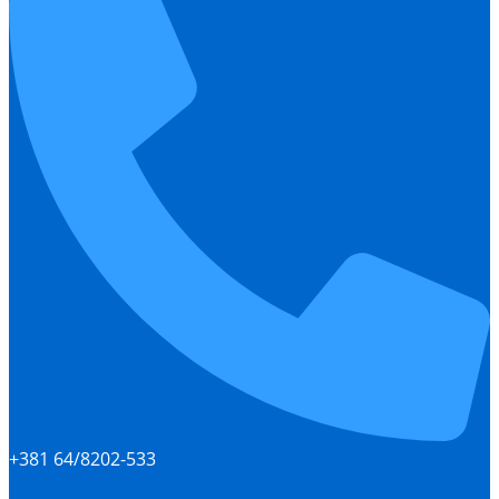
+381 64/8202-533