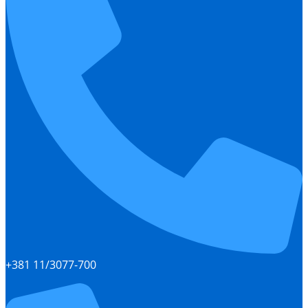
+381 11/3077-700