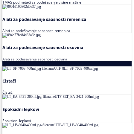
TMAS podmetači za podešavanje visine mašine
Alati za podešavanje saosnosti remenica
Alati za podešavanje saosnosti remenica
Alati za podešavanje saosnosti osovina
Alati za podešavanje saosnosti osovina
Loctite
Čistači
Čistači
Epoksidni lepkovi
Epoksidni lepkovi