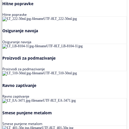
Hitne popravke
Hitne popravke
Osiguranje navoja
Osiguranje navoja
Proizvodi za podmazivanje
Proizvodi za podmazivanje
Ravno zaptivanje
Ravno zaptivanje
Smese punjene metalom
Smese punjene metalom