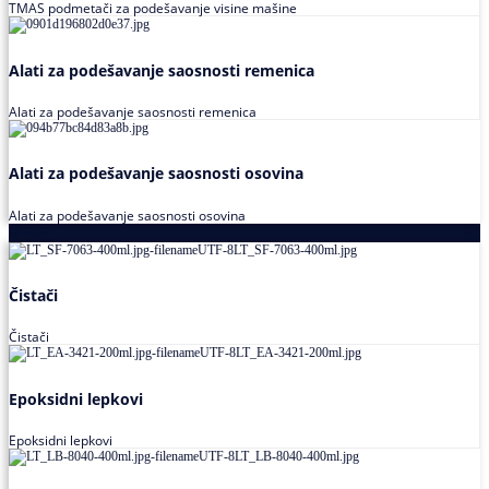
TMAS podmetači za podešavanje visine mašine
Alati za podešavanje saosnosti remenica
Alati za podešavanje saosnosti remenica
Alati za podešavanje saosnosti osovina
Alati za podešavanje saosnosti osovina
Loctite
Čistači
Čistači
Epoksidni lepkovi
Epoksidni lepkovi