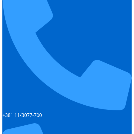
+381 11/3077-700