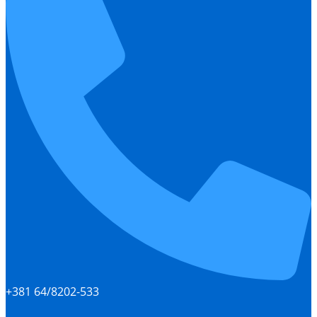
+381 64/8202-533