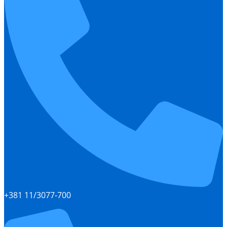
+381 11/3077-700