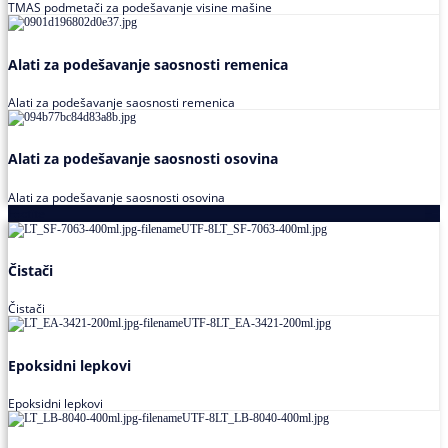
TMAS podmetači za podešavanje visine mašine
Alati za podešavanje saosnosti remenica
Alati za podešavanje saosnosti remenica
Alati za podešavanje saosnosti osovina
Alati za podešavanje saosnosti osovina
Loctite
Čistači
Čistači
Epoksidni lepkovi
Epoksidni lepkovi