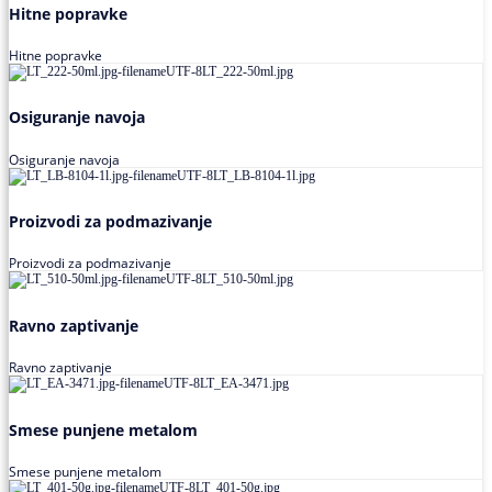
Hitne popravke
Hitne popravke
Osiguranje navoja
Osiguranje navoja
Proizvodi za podmazivanje
Proizvodi za podmazivanje
Ravno zaptivanje
Ravno zaptivanje
Smese punjene metalom
Smese punjene metalom