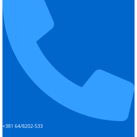
+381 64/8202-533