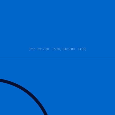
(Pon–Pet: 7:30 – 15:30, Sub: 9:00 - 13:00)