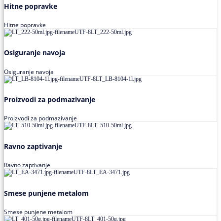
Hitne popravke
Hitne popravke
Osiguranje navoja
Osiguranje navoja
Proizvodi za podmazivanje
Proizvodi za podmazivanje
Ravno zaptivanje
Ravno zaptivanje
Smese punjene metalom
Smese punjene metalom