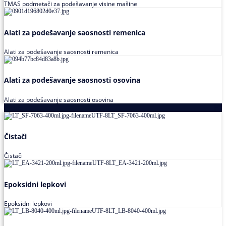
TMAS podmetači za podešavanje visine mašine
Alati za podešavanje saosnosti remenica
Alati za podešavanje saosnosti remenica
Alati za podešavanje saosnosti osovina
Alati za podešavanje saosnosti osovina
Loctite
Čistači
Čistači
Epoksidni lepkovi
Epoksidni lepkovi