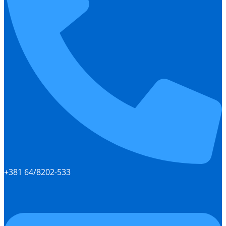
+381 64/8202-533