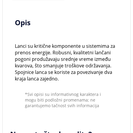
Opis
Lanci su kritične komponente u sistemima za
prenos energije. Robusni, kvalitetni lančani
pogoni produžavaju srednje vreme između
kvarova, što smanjuje troškove održavanja.
Spojnice lanca se koriste za povezivanje dva
kraja lanca zajedno.
*Svi opisi su informativnog karaktera i
mogu biti podložni promenama; ne
garantujemo tačnost svih informacija