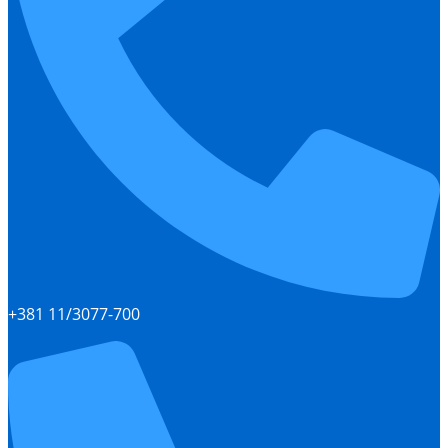
+381 11/3077-700