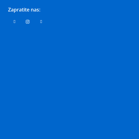
Zapratite nas: