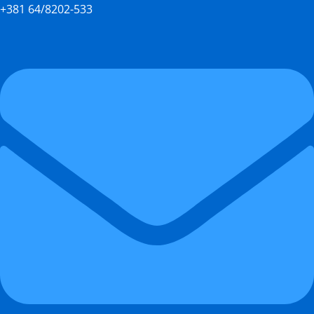
+381 64/8202-533