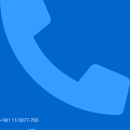
+381 11/3077-700