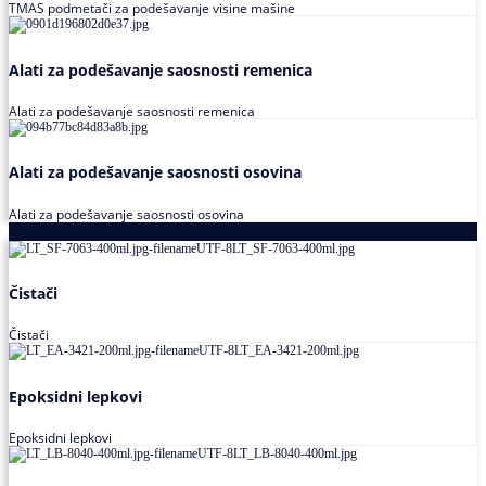
TMAS podmetači za podešavanje visine mašine
Alati za podešavanje saosnosti remenica
Alati za podešavanje saosnosti remenica
Alati za podešavanje saosnosti osovina
Alati za podešavanje saosnosti osovina
Loctite
Čistači
Čistači
Epoksidni lepkovi
Epoksidni lepkovi