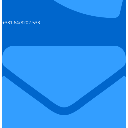
+381 64/8202-533