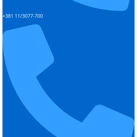
+381 11/3077-700