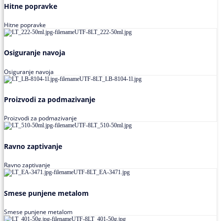
Hitne popravke
Hitne popravke
Osiguranje navoja
Osiguranje navoja
Proizvodi za podmazivanje
Proizvodi za podmazivanje
Ravno zaptivanje
Ravno zaptivanje
Smese punjene metalom
Smese punjene metalom