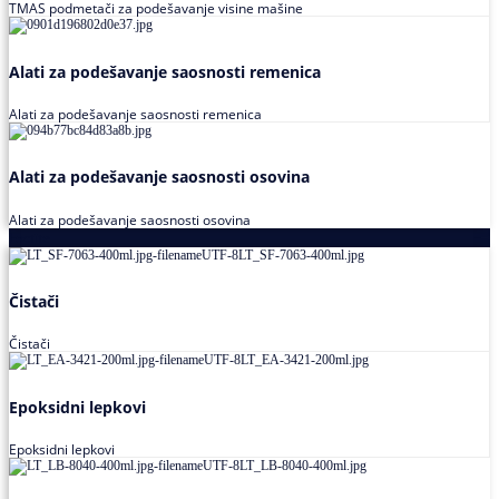
TMAS podmetači za podešavanje visine mašine
Alati za podešavanje saosnosti remenica
Alati za podešavanje saosnosti remenica
Alati za podešavanje saosnosti osovina
Alati za podešavanje saosnosti osovina
Loctite
Čistači
Čistači
Epoksidni lepkovi
Epoksidni lepkovi