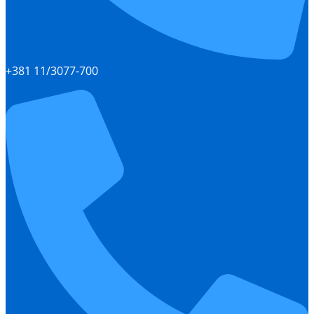
+381 11/3077-700