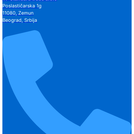
Poslastičarska 1g
11080, Zemun
Beograd, Srbija