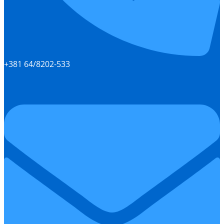
+381 64/8202-533