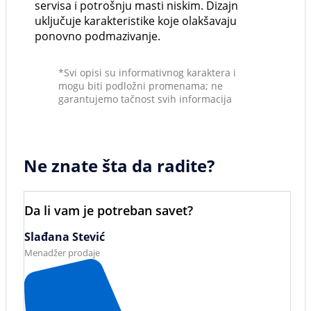
servisa i potrošnju masti niskim. Dizajn
uključuje karakteristike koje olakšavaju
ponovno podmazivanje.
*Svi opisi su informativnog karaktera i
mogu biti podložni promenama; ne
garantujemo tačnost svih informacija
Ne znate šta da radite?
Da li vam je potreban savet?
Slađana Stević
Menadžer prodaje