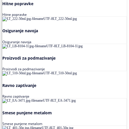
Hitne popravke
Hitne popravke
Osiguranje navoja
Osiguranje navoja
Proizvodi za podmazivanje
Proizvodi za podmazivanje
Ravno zaptivanje
Ravno zaptivanje
Smese punjene metalom
Smese punjene metalom