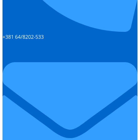
+381 64/8202-533