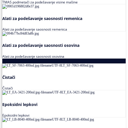
TMAS podmetači za podešavanje visine mašine
Alati za podešavanje saosnosti remenica
Alati za podešavanje saosnosti remenica
Alati za podešavanje saosnosti osovina
Alati za podešavanje saosnosti osovina
Loctite
Čistači
Čistači
Epoksidni lepkovi
Epoksidni lepkovi