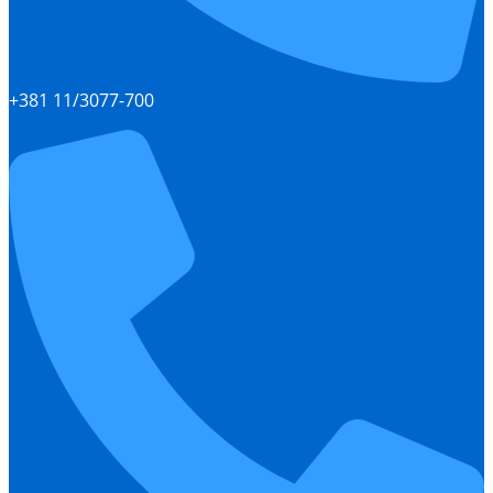
+381 11/3077-700