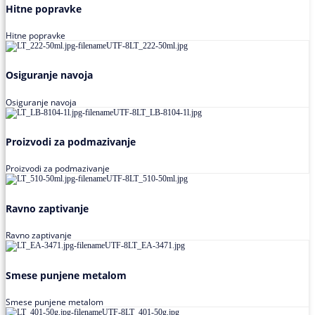
Hitne popravke
Hitne popravke
Osiguranje navoja
Osiguranje navoja
Proizvodi za podmazivanje
Proizvodi za podmazivanje
Ravno zaptivanje
Ravno zaptivanje
Smese punjene metalom
Smese punjene metalom