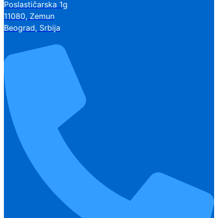
Poslastičarska 1g
11080, Zemun
Beograd, Srbija